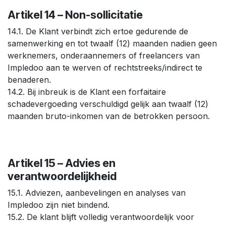
Artikel 14 – Non-sollicitatie
14.1. De Klant verbindt zich ertoe gedurende de
samenwerking en tot twaalf (12) maanden nadien geen
werknemers, onderaannemers of freelancers van
Impledoo aan te werven of rechtstreeks/indirect te
benaderen.
14.2. Bij inbreuk is de Klant een forfaitaire
schadevergoeding verschuldigd gelijk aan twaalf (12)
maanden bruto-inkomen van de betrokken persoon.
Artikel 15 – Advies en
verantwoordelijkheid
15.1. Adviezen, aanbevelingen en analyses van
Impledoo zijn niet bindend.
15.2. De klant blijft volledig verantwoordelijk voor