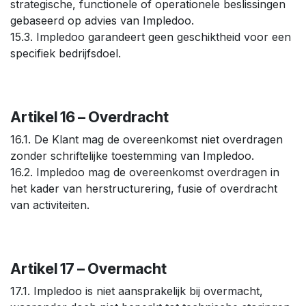
strategische, functionele of operationele beslissingen
gebaseerd op advies van Impledoo.
15.3. Impledoo garandeert geen geschiktheid voor een
specifiek bedrijfsdoel.
Artikel 16 – Overdracht
16.1. De Klant mag de overeenkomst niet overdragen
zonder schriftelijke toestemming van Impledoo.
16.2. Impledoo mag de overeenkomst overdragen in
het kader van herstructurering, fusie of overdracht
van activiteiten.
Artikel 17 – Overmacht
17.1. Impledoo is niet aansprakelijk bij overmacht,