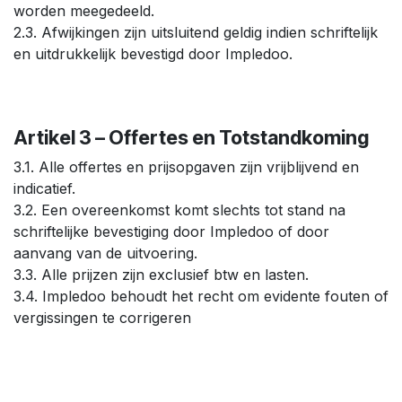
worden meegedeeld.
2.3. Afwijkingen zijn uitsluitend geldig indien schriftelijk
en uitdrukkelijk bevestigd door Impledoo.
Artikel 3 – Offertes en Totstandkoming
3.1. Alle offertes en prijsopgaven zijn vrijblijvend en
indicatief.
3.2. Een overeenkomst komt slechts tot stand na
schriftelijke bevestiging door Impledoo of door
aanvang van de uitvoering.
3.3. Alle prijzen zijn exclusief btw en lasten.
3.4. Impledoo behoudt het recht om evidente fouten of
vergissingen te corrigeren