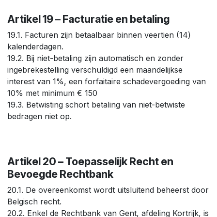
Artikel 19 – Facturatie en betaling
19.1. Facturen zijn betaalbaar binnen veertien (14)
kalenderdagen.
19.2. Bij niet-betaling zijn automatisch en zonder
ingebrekestelling verschuldigd een maandelijkse
interest van 1%, een forfaitaire schadevergoeding van
10% met minimum € 150
19.3. Betwisting schort betaling van niet-betwiste
bedragen niet op.
Artikel 20 – Toepasselijk Recht en
Bevoegde Rechtbank
20.1. De overeenkomst wordt uitsluitend beheerst door
Belgisch recht.
20.2. Enkel de Rechtbank van Gent, afdeling Kortrijk, is