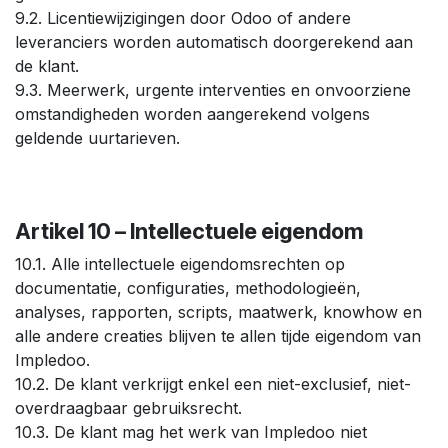
9.2. Licentiewijzigingen door Odoo of andere
leveranciers worden automatisch doorgerekend aan
de klant.
9.3. Meerwerk, urgente interventies en onvoorziene
omstandigheden worden aangerekend volgens
geldende uurtarieven.
Artikel 10 – Intellectuele eigendom
10.1. Alle intellectuele eigendomsrechten op
documentatie, configuraties, methodologieën,
analyses, rapporten, scripts, maatwerk, knowhow en
alle andere creaties blijven te allen tijde eigendom van
Impledoo.
10.2. De klant verkrijgt enkel een niet-exclusief, niet-
overdraagbaar gebruiksrecht.
10.3. De klant mag het werk van Impledoo niet