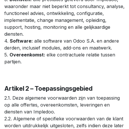
waaronder maar niet beperkt tot consultancy, analyse,
functioneel advies, ontwikkeling, configuratie,
implementatie, change management, opleiding,
support, hosting, monitoring en alle gelijkaardige
diensten.
4.
Software:
alle software van Odoo S.A. en andere
derden, inclusief modules, add-ons en maatwerk.
5.
Overeenkomst:
elke contractuele relatie tussen
partijen.
Artikel 2 – Toepassingsgebied
2.1. Deze algemene voorwaarden zijn van toepassing
op alle offertes, overeenkomsten, leveringen en
diensten van Impledoo.
2.2. Algemene of specifieke voorwaarden van de klant
worden uitdrukkelijk uitgesloten, zelfs indien deze later