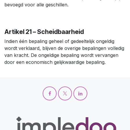
bevoegd voor alle geschillen.
Artikel 21 – Scheidbaarheid
Indien één bepaling geheel of gedeeltelijk ongeldig
wordt verklaard, blijven de overige bepalingen volledig
van kracht. De ongeldige bepaling wordt vervangen
door een economisch gelijkwaardige bepaling.