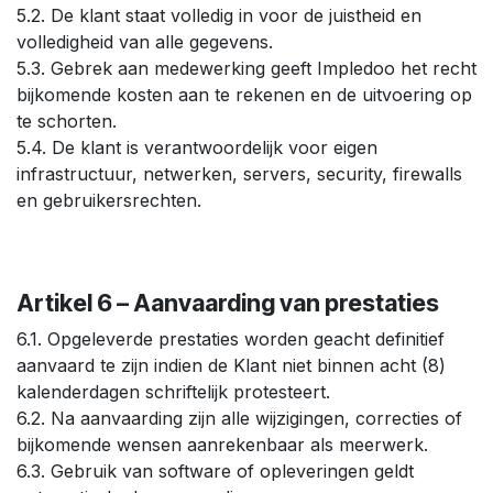
5.2. De klant staat volledig in voor de juistheid en
volledigheid van alle gegevens.
5.3. Gebrek aan medewerking geeft Impledoo het recht
bijkomende kosten aan te rekenen en de uitvoering op
te schorten.
5.4. De klant is verantwoordelijk voor eigen
infrastructuur, netwerken, servers, security, firewalls
en gebruikersrechten.
Artikel 6 – Aanvaarding van prestaties
6.1. Opgeleverde prestaties worden geacht definitief
aanvaard te zijn indien de Klant niet binnen acht (8)
kalenderdagen schriftelijk protesteert.
6.2. Na aanvaarding zijn alle wijzigingen, correcties of
bijkomende wensen aanrekenbaar als meerwerk.
6.3. Gebruik van software of opleveringen geldt