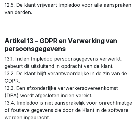
12.5. De klant vrijwaart Impledoo voor alle aanspraken
van derden.
Artikel 13 – GDPR en Verwerking van
persoonsgegevens
13.1. Indien Impledoo persoonsgegevens verwerkt,
gebeurt dit uitsluitend in opdracht van de klant.
13.2. De klant blijft verantwoordelijke in de zin van de
GDPR.
13.3. Een afzonderlijke verwerkersovereenkomst
(DPA) wordt afgesloten indien vereist.
13.4. Impledoo is niet aansprakelijk voor onrechtmatige
of foutieve gegevens die door de Klant in de software
worden ingebracht.