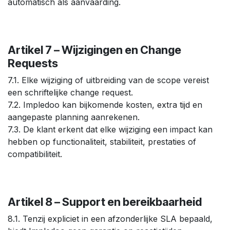
automatisch als aanvaarding.
Artikel 7 – Wijzigingen en Change
Requests
7.1. Elke wijziging of uitbreiding van de scope vereist
een schriftelijke change request.
7.2. Impledoo kan bijkomende kosten, extra tijd en
aangepaste planning aanrekenen.
7.3. De klant erkent dat elke wijziging een impact kan
hebben op functionaliteit, stabiliteit, prestaties of
compatibiliteit.
Artikel 8 – Support en bereikbaarheid
8.1. Tenzij expliciet in een afzonderlijke SLA bepaald,