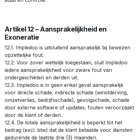
Artikel 12 – Aansprakelijkheid en
Exoneratie
12.1. Impledoo is uitsluitend aansprakelijk bij bewezen
opzettelijke fout.
12.2. Voor zover wettelijk toegestaan, sluit Impledoo
iedere aansprakelijkheid voor zware fout van
ondergeschikten en derden uit.
12.3. Impledoo is in geen enkel geval aansprakelijk
voor directe schade, indirecte schade (winstderving,
omzetverlies, bedrijfsschade), gevolgschade, schade
door externe software of updates, fouten veroorzaakt
door de klant of derden.
12.4. De totale aansprakelijkheid is beperkt tot het
bedrag (excl. btw) dat de klant betaalde voor diensten
gedurende de laatste drie (3) maanden.