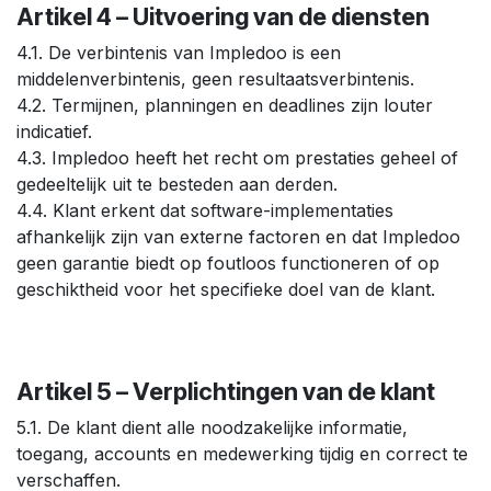
Artikel 4 – Uitvoering van de diensten
4.1. De verbintenis van Impledoo is een
middelenverbintenis, geen resultaatsverbintenis.
4.2. Termijnen, planningen en deadlines zijn louter
indicatief.
4.3. Impledoo heeft het recht om prestaties geheel of
gedeeltelijk uit te besteden aan derden.
4.4. Klant erkent dat software-implementaties
afhankelijk zijn van externe factoren en dat Impledoo
geen garantie biedt op foutloos functioneren of op
geschiktheid voor het specifieke doel van de klant.
Artikel 5 – Verplichtingen van de klant
5.1. De klant dient alle noodzakelijke informatie,
toegang, accounts en medewerking tijdig en correct te
verschaffen.