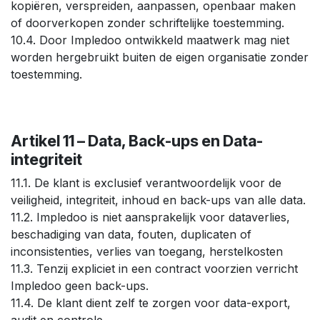
kopiëren, verspreiden, aanpassen, openbaar maken
of doorverkopen zonder schriftelijke toestemming.
10.4. Door Impledoo ontwikkeld maatwerk mag niet
worden hergebruikt buiten de eigen organisatie zonder
toestemming.
Artikel 11 – Data, Back-ups en Data-
integriteit
11.1. De klant is exclusief verantwoordelijk voor de
veiligheid, integriteit, inhoud en back-ups van alle data.
11.2. Impledoo is niet aansprakelijk voor dataverlies,
beschadiging van data, fouten, duplicaten of
inconsistenties, verlies van toegang, herstelkosten
11.3. Tenzij expliciet in een contract voorzien verricht
Impledoo geen back-ups.
11.4. De klant dient zelf te zorgen voor data-export,
audit en controle.