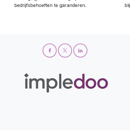
bedrijfsbehoeften te garanderen.
bli