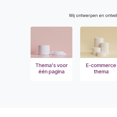
Wij ontwerpen en ontwik
Thema's voor
E-commerce
één pagina
thema