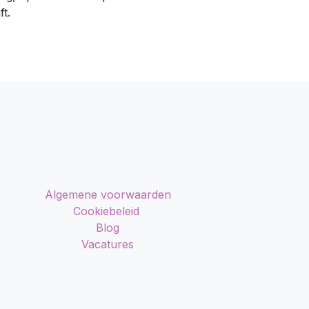
jft.
Algemene voorwaarden
Cookiebeleid
Blog
Vacatures