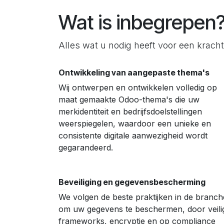
Wat is inbegrepen
Alles wat u nodig heeft voor een krach
Ontwikkeling van aangepaste thema's
Wij ontwerpen en ontwikkelen volledig op
maat gemaakte Odoo-thema's die uw
merkidentiteit en bedrijfsdoelstellingen
weerspiegelen, waardoor een unieke en
consistente digitale aanwezigheid wordt
gegarandeerd.
Beveiliging en gegevensbescherming
We volgen de beste praktijken in de branch
om uw gegevens te beschermen, door veili
frameworks, encryptie en op compliance