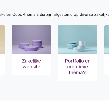
kelen Odoo-thema's die zijn afgestemd op diverse zakelijk
Zakelijke
Portfolio en
website
creatieve
thema's