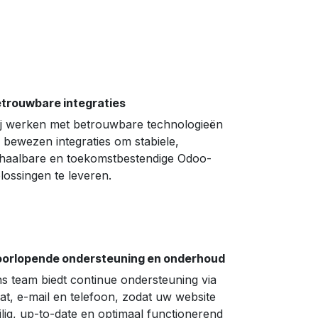
trouwbare integraties
j werken met betrouwbare technologieën
 bewezen integraties om stabiele,
haalbare en toekomstbestendige Odoo-
lossingen te leveren.
orlopende ondersteuning en onderhoud
s team biedt continue ondersteuning via
at, e-mail en telefoon, zodat uw website
ilig, up-to-date en optimaal functionerend