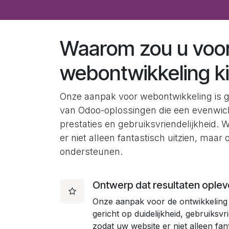
Waarom zou u voo
webontwikkeling k
Onze aanpak voor webontwikkeling is g
van Odoo-oplossingen die een evenwich
prestaties en gebruiksvriendelijkheid.
er niet alleen fantastisch uitzien, maar
ondersteunen.
Ontwerp dat resultaten oplev
Onze aanpak voor de ontwikkeling
gericht op duidelijkheid, gebruiksvri
zodat uw website er niet alleen fan