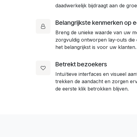
daadwerkelijk bijdraagt aan de groe
Belangrijkste kenmerken op ee
Breng de unieke waarde van uw m
zorgvuldig ontworpen lay-outs die
het belangrijkst is voor uw klanten.
Betrekt bezoekers
Intuïtieve interfaces en visueel aa
trekken de aandacht en zorgen erv
de eerste klik betrokken blijven.